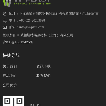
地址：
上海市浦东新区张杨路3611号金桥国际商务广场1009室
电话：
+86-021-20233898
邮箱：
info@w-plast.com
版权所有 ©
威帕斯特隔热材料（上海）有限公司
沪ICP备10013425号
快捷导航
关于我们
资讯下载
产品中心
联系我们
公司优势
扫一扫