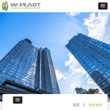
首页
ꄲ
合作伙伴