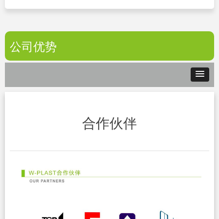
公司优势
合作伙伴